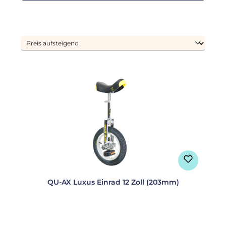
QU-AX Luxus Einrad 12 Zoll (203mm)