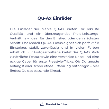
Qu-Ax Einräder
Die Einräder der Marke QU-AX bieten Dir robuste
Qualität und ein überzeugendes Preis-Leistungs-
Verhältnis – ideal für den Einstieg oder den nächsten
Schritt. Das Modell QU-AX Luxus eignet sich perfekt für
Einsteiger: stabil, zuverlässig und in vielen Farben
erhältlich. Für Fortgeschrittene bietet das QU-AX Profi
zusätzliche Features wie eine verstärkte Nabe und eine
eckige Gabel für erste Freestyle-Tricks. Ob Du gerade
anfängst oder schon etwas Erfahrung mitbringst – hier
findest Du das passende Einrad.
Produkte filtern