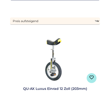
QU-AX Luxus Einrad 12 Zoll (203mm)