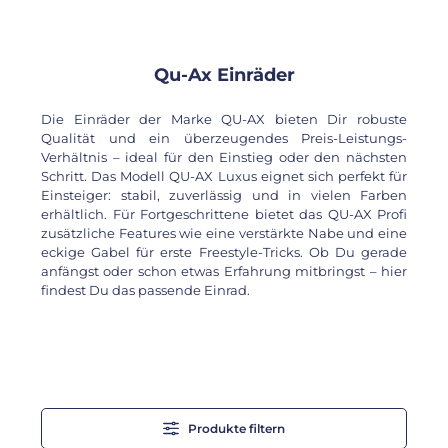
Qu-Ax Einräder
Die Einräder der Marke QU-AX bieten Dir robuste
Qualität und ein überzeugendes Preis-Leistungs-
Verhältnis – ideal für den Einstieg oder den nächsten
Schritt. Das Modell QU-AX Luxus eignet sich perfekt für
Einsteiger: stabil, zuverlässig und in vielen Farben
erhältlich. Für Fortgeschrittene bietet das QU-AX Profi
zusätzliche Features wie eine verstärkte Nabe und eine
eckige Gabel für erste Freestyle-Tricks. Ob Du gerade
anfängst oder schon etwas Erfahrung mitbringst – hier
findest Du das passende Einrad.
Produkte filtern