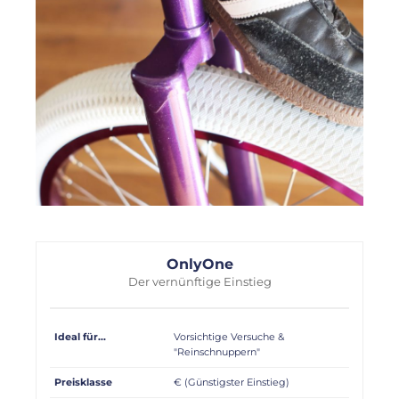
OnlyOne
Der vernünftige Einstieg
Ideal für...
Vorsichtige Versuche &
"Reinschnuppern"
Preisklasse
€ (Günstigster Einstieg)