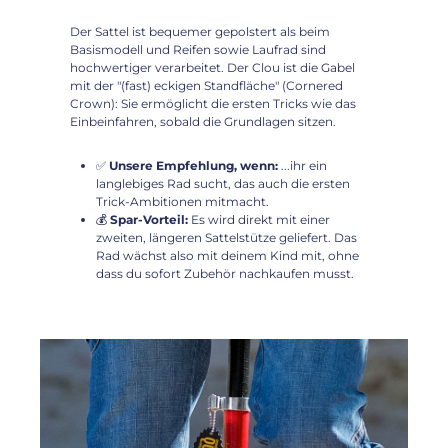
Der Sattel ist bequemer gepolstert als beim
Basismodell und Reifen sowie Laufrad sind
hochwertiger verarbeitet. Der Clou ist die Gabel
mit der "(fast) eckigen Standfläche" (Cornered
Crown): Sie ermöglicht die ersten Tricks wie das
Einbeinfahren, sobald die Grundlagen sitzen.
✅
Unsere Empfehlung, wenn:
...ihr ein
langlebiges Rad sucht, das auch die ersten
Trick-Ambitionen mitmacht.
💰
Spar-Vorteil:
Es wird direkt mit einer
zweiten, längeren Sattelstütze geliefert. Das
Rad wächst also mit deinem Kind mit, ohne
dass du sofort Zubehör nachkaufen musst.