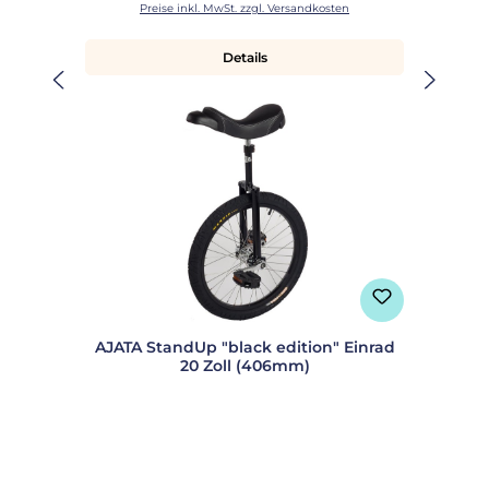
Preise inkl. MwSt. zzgl. Versandkosten
Details
AJATA StandUp "black edition" Einrad
20 Zoll (406mm)