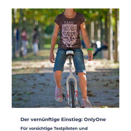
Der vernünftige Einstieg: OnlyOne
Für vorsichtige Testpiloten und