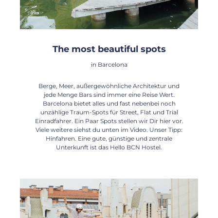
The most beautiful spots
in Barcelona
Berge, Meer, außergewöhnliche Architektur und
jede Menge Bars sind immer eine Reise Wert.
Barcelona bietet alles und fast nebenbei noch
unzählige Traum-Spots für Street, Flat und Trial
Einradfahrer. Ein Paar Spots stellen wir Dir hier vor.
Viele weitere siehst du unten im Video. Unser Tipp:
Hinfahren. Eine gute, günstige und zentrale
Unterkunft ist das Hello BCN Hostel.