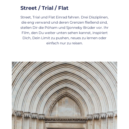
Street / Trial / Flat
Street, Trial und Flat Einrad fahren. Drei Disziplinen,
die eng verwand und deren Grenzen fließend sind,
stellen Dir die Pöham und Sjonneby Brüder vor. Ihr
Film, den Du weiter unten sehen kannst, inspiriert
Dich, Dein Limit zu pushen, neues zu lernen oder
einfach nur zu reisen.