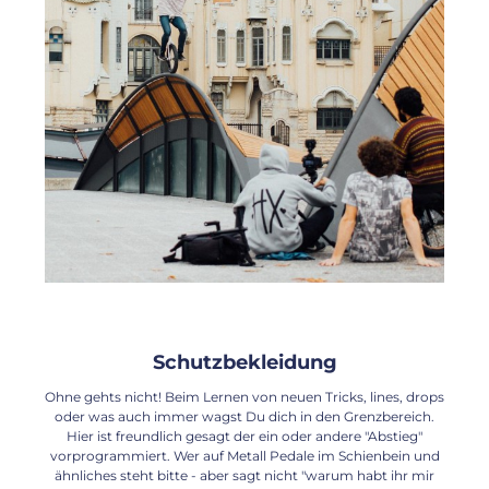
Schutzbekleidung
Ohne gehts nicht! Beim Lernen von neuen Tricks, lines, drops
oder was auch immer wagst Du dich in den Grenzbereich.
Hier ist freundlich gesagt der ein oder andere "Abstieg"
vorprogrammiert. Wer auf Metall Pedale im Schienbein und
ähnliches steht bitte - aber sagt nicht "warum habt ihr mir