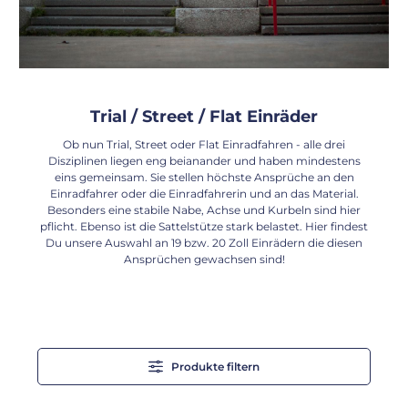
Trial / Street / Flat Einräder
Ob nun Trial, Street oder Flat Einradfahren - alle drei
Disziplinen liegen eng beianander und haben mindestens
eins gemeinsam. Sie stellen höchste Ansprüche an den
Einradfahrer oder die Einradfahrerin und an das Material.
Besonders eine stabile Nabe, Achse und Kurbeln sind hier
pflicht. Ebenso ist die Sattelstütze stark belastet. Hier findest
Du unsere Auswahl an 19 bzw. 20 Zoll Einrädern die diesen
Ansprüchen gewachsen sind!
Produkte filtern