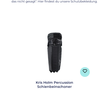
das nicht gesagt". Hier findest du unsere Schutzbekleidung.
Produktgalerie überspringen
Kris Holm Percussion
Schienbeinschoner