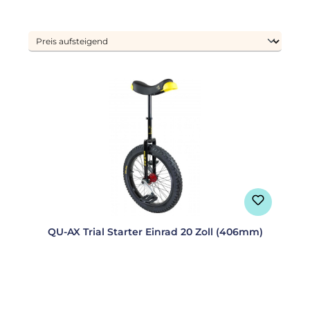
QU-AX Trial Starter Einrad 20 Zoll (406mm)