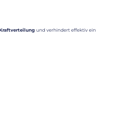
Kraftverteilung
und verhindert effektiv ein