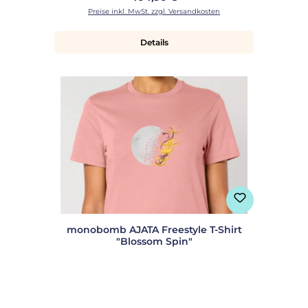
Preise inkl. MwSt. zzgl. Versandkosten
Details
monobomb AJATA Freestyle T-Shirt
"Blossom Spin"