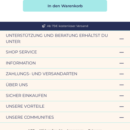
In den Warenkorb
Ab 75€ kostenloser Versand
UNTERSTÜTZUNG UND BERATUNG ERHÄLTST DU
UNTER:
SHOP SERVICE
INFORMATION
ZAHLUNGS- UND VERSANDARTEN
ÜBER UNS
SICHER EINKAUFEN
UNSERE VORTEILE
UNSERE COMMUNITIES