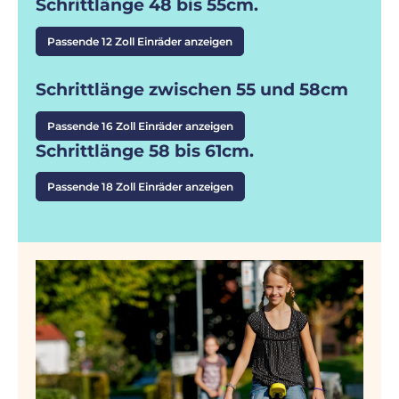
Schrittlänge 48 bis 55cm.
Passende 12 Zoll Einräder anzeigen
Schrittlänge zwischen 55 und 58cm
Passende 16 Zoll Einräder anzeigen
Schrittlänge 58 bis 61cm.
Passende 18 Zoll Einräder anzeigen