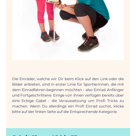
Die Einräder, welche wir Dir beim Klick auf den Link oder die
Bilder anbieten, sind in erster Linie für SportlerInnen, die mit
dem Einradfahren beginnen möchten - also Einrad Anfänger
und Fortgeschrittene. Einige von ihnen verfügen bereits über
eine Eckige Gabel - die Voraussetzung um Profi Tricks zu
machen. Wenn Du allerdings ein Profi Einrad suchst, klicke
bitte auf der linken Seite auf die Entsprechende Kategorie.