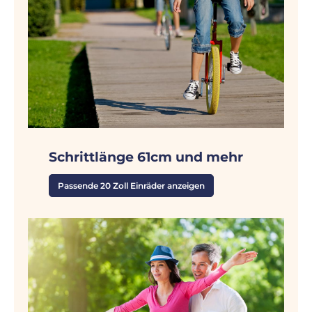
Schrittlänge 61cm und mehr
Passende 20 Zoll Einräder anzeigen