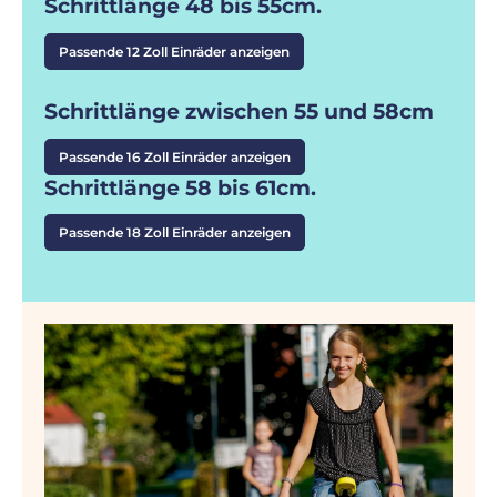
Schrittlänge 48 bis 55cm.
Passende 12 Zoll Einräder anzeigen
Schrittlänge zwischen 55 und 58cm
Passende 16 Zoll Einräder anzeigen
Schrittlänge 58 bis 61cm.
Passende 18 Zoll Einräder anzeigen