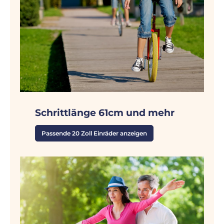
Schrittlänge 61cm und mehr
Passende 20 Zoll Einräder anzeigen