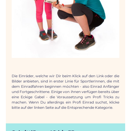
Die Einräder, welche wir Dir beim Klick auf den Link oder die
Bilder anbieten, sind in erster Linie für SportlerInnen, die mit
dem Einradfahren beginnen möchten - also Einrad Anfänger
und Fortgeschrittene. Einige von ihnen verfügen bereits über
eine Eckige Gabel - die Voraussetzung um Profi Tricks zu
machen. Wenn Du allerdings ein Profi Einrad suchst, klicke
bitte auf der linken Seite auf die Entsprechende Kategorie.